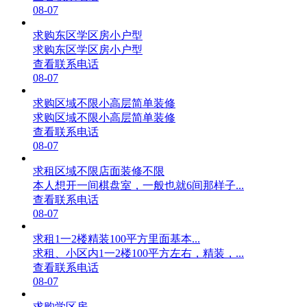
08-07
求购东区学区房小户型
求购东区学区房小户型
查看联系电话
08-07
求购区域不限小高层简单装修
求购区域不限小高层简单装修
查看联系电话
08-07
求租区域不限店面装修不限
本人想开一间棋盘室，一般也就6间那样子...
查看联系电话
08-07
求租1一2楼精装100平方里面基本...
求租、小区内1一2楼100平方左右，精装，...
查看联系电话
08-07
求购学区房