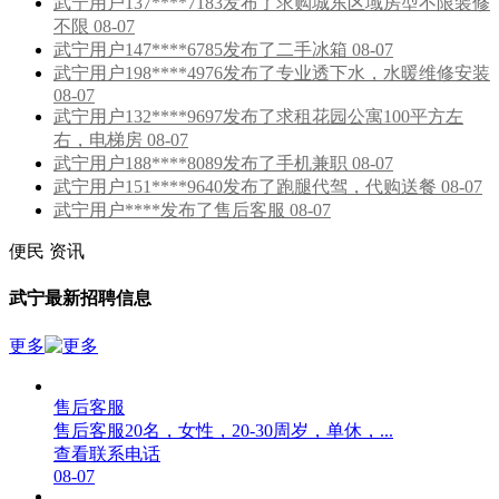
武宁用户137****7183发布了求购城东区域房型不限装修
不限 08-07
武宁用户147****6785发布了二手冰箱 08-07
武宁用户198****4976发布了专业透下水，水暖维修安装
08-07
武宁用户132****9697发布了求租花园公寓100平方左
右，电梯房 08-07
武宁用户188****8089发布了手机兼职 08-07
武宁用户151****9640发布了跑腿代驾，代购送餐 08-07
武宁用户****发布了售后客服 08-07
便民
资讯
武宁最新招聘信息
更多
售后客服
售后客服20名，女性，20-30周岁，单休，...
查看联系电话
08-07