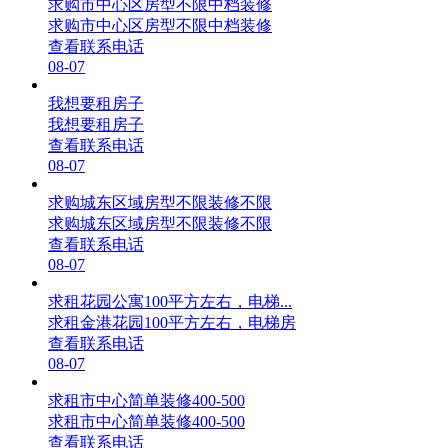
求购市中心区房型不限中档装修
求购市中心区房型不限中档装修
查看联系电话
08-07
我想要租房子
我想要租房子
查看联系电话
08-07
求购城东区域房型不限装修不限
求购城东区域房型不限装修不限
查看联系电话
08-07
求租花园公寓100平方左右，电梯...
求租金港花园100平方左右，电梯房
查看联系电话
08-07
求租市中心简单装修400-500
求租市中心简单装修400-500
查看联系电话